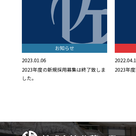
お知らせ
2023.01.06
2022.04.
2023年度の新規採用募集は終了致しま
2023
した。