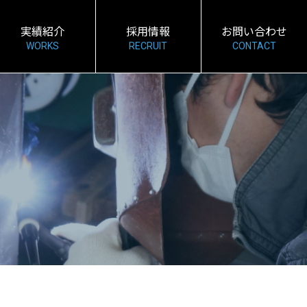
実績紹介
採用情報
お問い合わせ
WORKS
RECRUIT
CONTACT