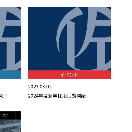
イベント
2023.03.02
た！
2024年度新卒採用活動開始