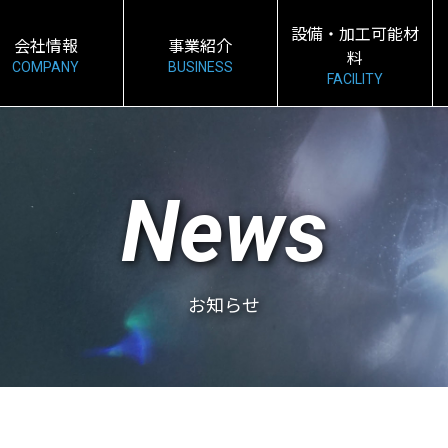
設備・加工可能材
会社情報
事業紹介
料
COMPANY
BUSINESS
FACILITY
News
お知らせ