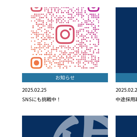
お知らせ
2025.02.25
2025.02.
SNSにも挑戦中！
中途採用