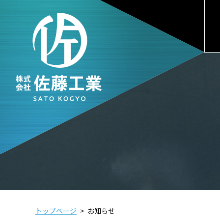
トップページ
>
お知らせ