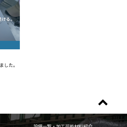
しました。
設備一覧・加工可能材料紹介