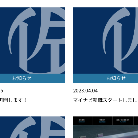
お知らせ
お知らせ
25
2023.04.04
再開します！
マイナビ転職スタートしまし